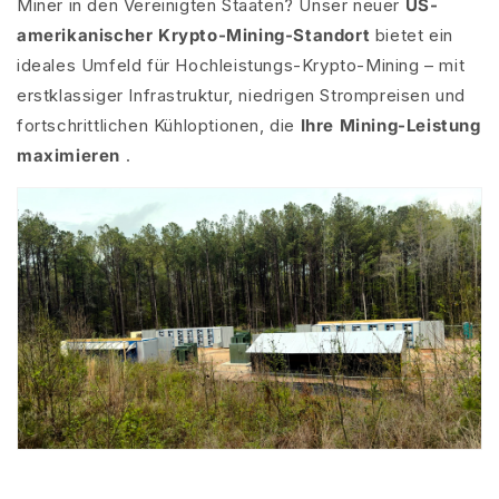
Miner in den Vereinigten Staaten? Unser neuer
US-
amerikanischer Krypto-Mining-Standort
bietet ein
ideales Umfeld für Hochleistungs-Krypto-Mining – mit
erstklassiger Infrastruktur, niedrigen Strompreisen und
fortschrittlichen Kühloptionen, die
Ihre Mining-Leistung
maximieren
.