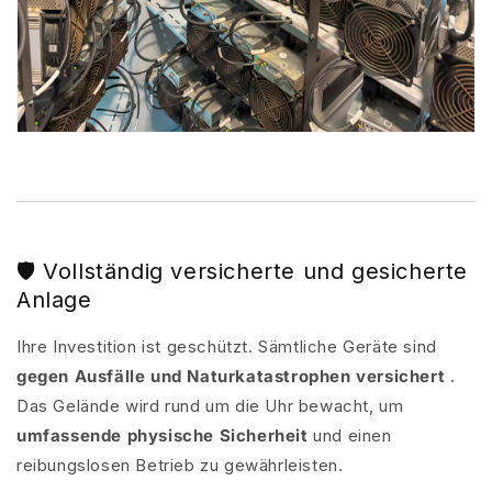
🛡️ Vollständig versicherte und gesicherte
Anlage
Ihre Investition ist geschützt. Sämtliche Geräte sind
gegen Ausfälle und Naturkatastrophen versichert
.
Das Gelände wird rund um die Uhr bewacht, um
umfassende physische Sicherheit
und einen
reibungslosen Betrieb zu gewährleisten.