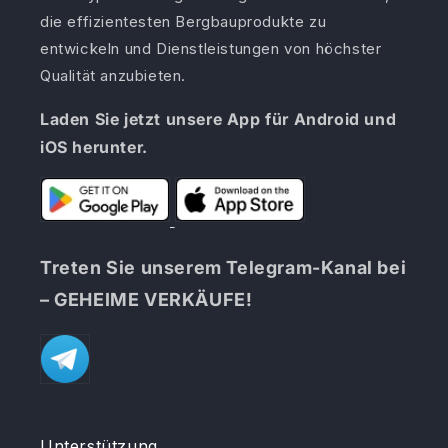
die effizientesten Bergbauprodukte zu
entwickeln und Dienstleistungen von höchster
Qualität anzubieten.
Laden Sie jetzt unsere App für Android und
iOS herunter.
Treten Sie unserem Telegram-Kanal bei
– GEHEIME VERKÄUFE!
Unterstützung