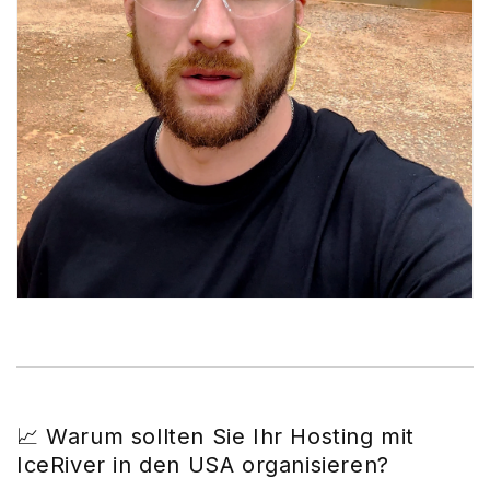
📈 Warum sollten Sie Ihr Hosting mit
IceRiver in den USA organisieren?