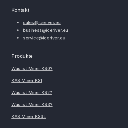
Kontakt
sales@iceriver.eu
business@iceriver.eu
service@iceriver.eu
Produkte
Was ist Miner KS0?
KAS Miner KS1
Was ist Miner KS2?
Was ist Miner KS3?
KAS Miner KS3L