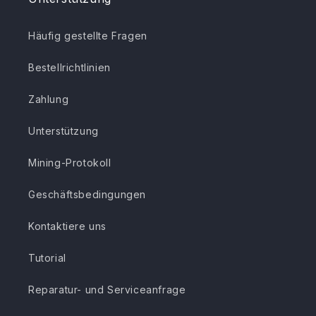
Häufig gestellte Fragen
Bestellrichtlinien
Zahlung
Unterstützung
Mining-Protokoll
Geschäftsbedingungen
Kontaktiere uns
Tutorial
Reparatur- und Serviceanfrage