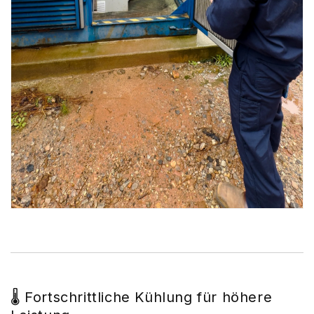
🌡️ Fortschrittliche Kühlung für höhere