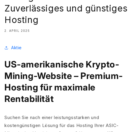
Zuverlässiges und günstiges
Hosting
2. APRIL 2025
Aktie
US-amerikanische Krypto-
Mining-Website – Premium-
Hosting für maximale
Rentabilität
Suchen Sie nach einer leistungsstarken und
kostengünstigen Lösung für das Hosting Ihrer ASIC-