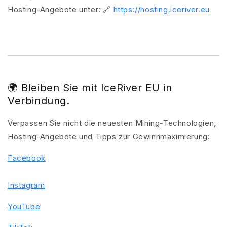
Hosting-Angebote unter:
🔗
https://hosting.iceriver.eu
🌍 Bleiben Sie mit IceRiver EU in
Verbindung.
Verpassen Sie nicht die neuesten Mining-Technologien,
Hosting-Angebote und Tipps zur Gewinnmaximierung:
Facebook
Instagram
YouTube