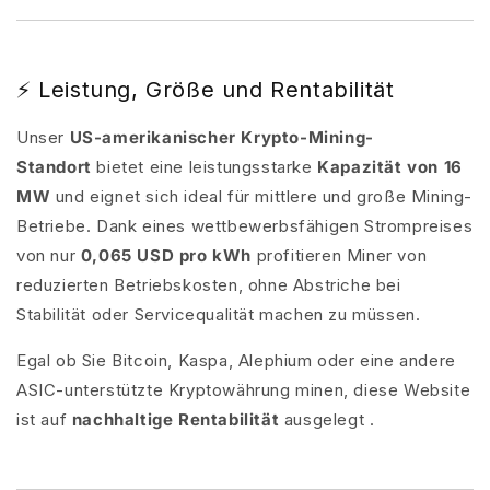
⚡ Leistung, Größe und Rentabilität
Unser
US-amerikanischer Krypto-Mining-
Standort
bietet eine leistungsstarke
Kapazität von 16
MW
und eignet sich ideal für mittlere und große Mining-
Betriebe. Dank eines wettbewerbsfähigen Strompreises
von nur
0,065 USD pro kWh
profitieren Miner von
reduzierten Betriebskosten, ohne Abstriche bei
Stabilität oder Servicequalität machen zu müssen.
Egal ob Sie Bitcoin, Kaspa, Alephium oder eine andere
ASIC-unterstützte Kryptowährung minen, diese Website
ist auf
nachhaltige Rentabilität
ausgelegt .