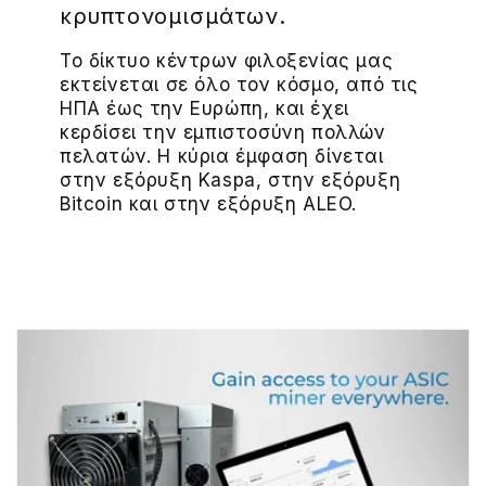
κρυπτονομισμάτων.
Το δίκτυο κέντρων φιλοξενίας μας
εκτείνεται σε όλο τον κόσμο, από τις
ΗΠΑ έως την Ευρώπη, και έχει
κερδίσει την εμπιστοσύνη πολλών
πελατών. Η κύρια έμφαση δίνεται
στην εξόρυξη Kaspa, στην εξόρυξη
Bitcoin και στην εξόρυξη ALEO.