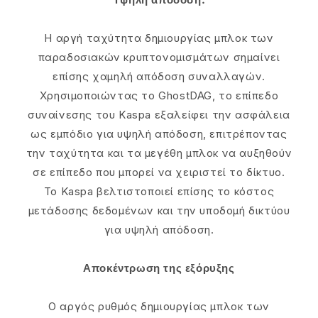
Η αργή ταχύτητα δημιουργίας μπλοκ των
παραδοσιακών κρυπτονομισμάτων σημαίνει
επίσης χαμηλή απόδοση συναλλαγών.
Χρησιμοποιώντας το GhostDAG, το επίπεδο
συναίνεσης του Kaspa εξαλείφει την ασφάλεια
ως εμπόδιο για υψηλή απόδοση, επιτρέποντας
την ταχύτητα και τα μεγέθη μπλοκ να αυξηθούν
σε επίπεδο που μπορεί να χειριστεί το δίκτυο.
Το Kaspa βελτιστοποιεί επίσης το κόστος
μετάδοσης δεδομένων και την υποδομή δικτύου
για υψηλή απόδοση.
Αποκέντρωση της εξόρυξης
Ο αργός ρυθμός δημιουργίας μπλοκ των