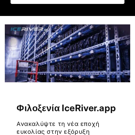
Φιλοξενία IceRiver.app
Ανακαλύψτε τη νέα εποχή
ευκολίας στην εξόρυξη