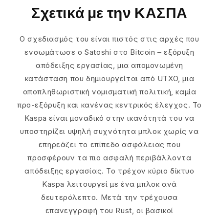
Σχετικά με την ΚΑΣΠΑ
Ο σχεδιασμός του είναι πιστός στις αρχές που
ενσωμάτωσε ο Satoshi στο Bitcoin – εξόρυξη
απόδειξης εργασίας, μια απομονωμένη
κατάσταση που δημιουργείται από UTXO, μια
αποπληθωριστική νομισματική πολιτική, καμία
προ-εξόρυξη και κανένας κεντρικός έλεγχος. Το
Kaspa είναι μοναδικό στην ικανότητά του να
υποστηρίζει υψηλή συχνότητα μπλοκ χωρίς να
επηρεάζει το επίπεδο ασφάλειας που
προσφέρουν τα πιο ασφαλή περιβάλλοντα
απόδειξης εργασίας. Το τρέχον κύριο δίκτυο
Kaspa λειτουργεί με ένα μπλοκ ανά
δευτερόλεπτο. Μετά την τρέχουσα
επανεγγραφή του Rust, οι βασικοί