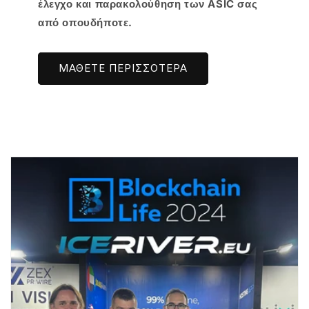
έλεγχο και παρακολούθηση των ASIC σας
από οπουδήποτε.
ΜΑΘΕΤΕ ΠΕΡΙΣΣΟΤΕΡΑ