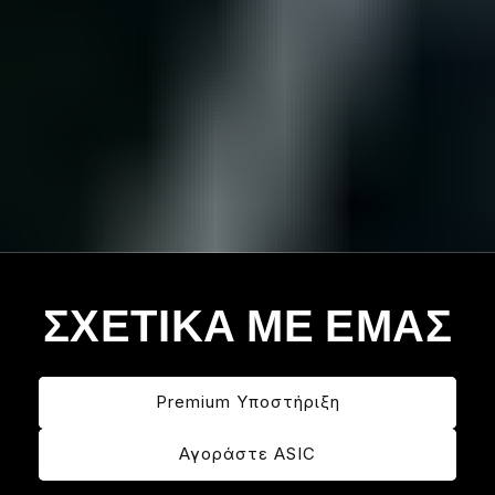
ΣΧΕΤΙΚΑ ΜΕ ΕΜΑΣ
Premium Υποστήριξη
Αγοράστε ASIC