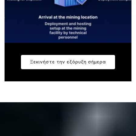
Ξεκινήστε την εξόρυξη σήμερα