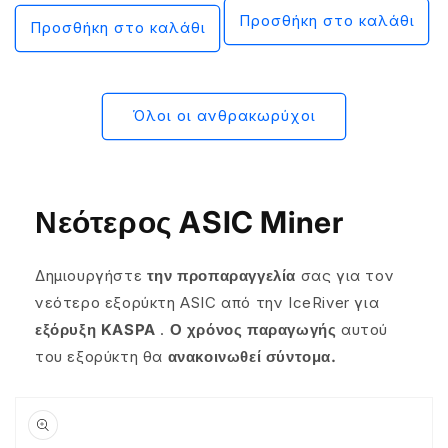
Προσθήκη στο καλάθι
Προσθήκη στο καλάθι
Όλοι οι ανθρακωρύχοι
Νεότερος ASIC Miner
Δημιουργήστε
την προπαραγγελία
σας για τον
νεότερο εξορύκτη ASIC από την IceRiver για
εξόρυξη KASPA
.
Ο χρόνος παραγωγής
αυτού
του εξορύκτη θα
ανακοινωθεί σύντομα.