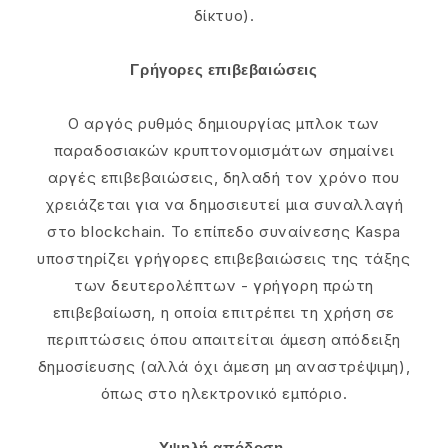
δίκτυο).
Γρήγορες επιβεβαιώσεις
Ο αργός ρυθμός δημιουργίας μπλοκ των
παραδοσιακών κρυπτονομισμάτων σημαίνει
αργές επιβεβαιώσεις, δηλαδή τον χρόνο που
χρειάζεται για να δημοσιευτεί μια συναλλαγή
στο blockchain. Το επίπεδο συναίνεσης Kaspa
υποστηρίζει γρήγορες επιβεβαιώσεις της τάξης
των δευτερολέπτων - γρήγορη πρώτη
επιβεβαίωση, η οποία επιτρέπει τη χρήση σε
περιπτώσεις όπου απαιτείται άμεση απόδειξη
δημοσίευσης (αλλά όχι άμεση μη αναστρέψιμη),
όπως στο ηλεκτρονικό εμπόριο.
Υψηλή απόδοση.