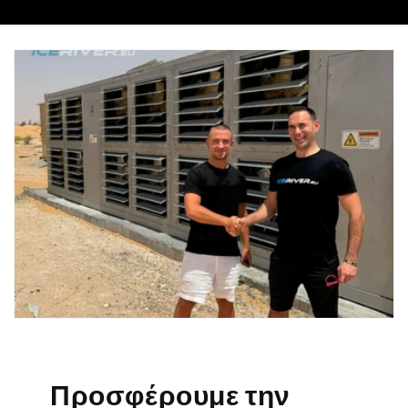
Προσφέρουμε την