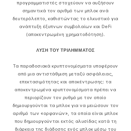
προγραμματιστές στοχεύουν να αυξήσουν
σημαντικά τον αριθμό των μπλοκ ανά
δευτερόλεπτο, καθιστώντας το ελκυστικό για
ανάπτυξη έξυπνων συμβολαίων και DeFi
(αποκεντρωμένη χρηματοδότηση).
ΛΥΣΗ ΤΟΥ ΤΡΙΛΗΜΜΑΤΟΣ
Τα παραδοσιακά κρυπτονομίσματα υποφέρουν
από μια αντιστάθμιση μεταξύ ασφάλειας,
επεκτασιμότητας και αποκέντρωσης: τα
αποκεντρωμένα κρυπτονομίσματα πρέπει να
περιορίζουν τον ρυθμό με τον οποίο
δημιουργούνται τα μπλοκ για να μειώσουν τον
αριθμό των «ορφανών», τα οποία είναι μπλοκ
που δημιουργούνται εκτός αλυσίδας κατά τη
διάρκεια της διάδοσης ενός μπλοκ μέσω του