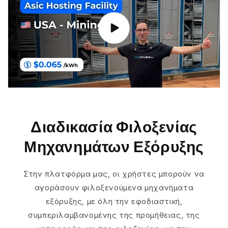
Διαδικασία Φιλοξενίας
Μηχανημάτων Εξόρυξης
Στην πλατφόρμα μας, οι χρήστες μπορούν να
αγοράσουν φιλοξενούμενα μηχανήματα
εξόρυξης, με όλη την εφοδιαστική,
συμπεριλαμβανομένης της προμήθειας, της