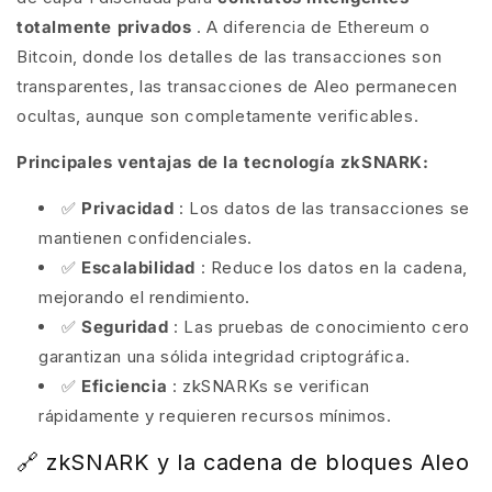
totalmente privados
. A diferencia de Ethereum o
Bitcoin, donde los detalles de las transacciones son
transparentes, las transacciones de Aleo permanecen
ocultas, aunque son completamente verificables.
Principales ventajas de la tecnología zkSNARK:
✅
Privacidad
: Los datos de las transacciones se
mantienen confidenciales.
✅
Escalabilidad
: Reduce los datos en la cadena,
mejorando el rendimiento.
✅
Seguridad
: Las pruebas de conocimiento cero
garantizan una sólida integridad criptográfica.
✅
Eficiencia
: zkSNARKs se verifican
rápidamente y requieren recursos mínimos.
🔗 zkSNARK y la cadena de bloques Aleo