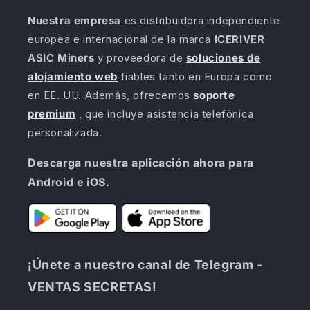
Nuestra empresa
es distribuidora independiente
europea e internacional de la marca
ICERIVER
ASIC Miners
y proveedora de
soluciones de
alojamiento web
fiables tanto en Europa como
en EE. UU. Además, ofrecemos
soporte
premium
, que incluye asistencia telefónica
personalizada.
Descarga nuestra aplicación ahora para
Android e iOS.
¡Únete a nuestro canal de Telegram -
VENTAS SECRETAS!