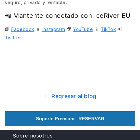
seguro, privado y rentable.
📲 Mantente conectado con IceRiver EU
📘
Facebook
📱
Instagram
🎥
YouTube
📱
TikTok
📢
Twitter
Regresar al blog
Soporte Premium - RESERVAR
Sobre nosotros