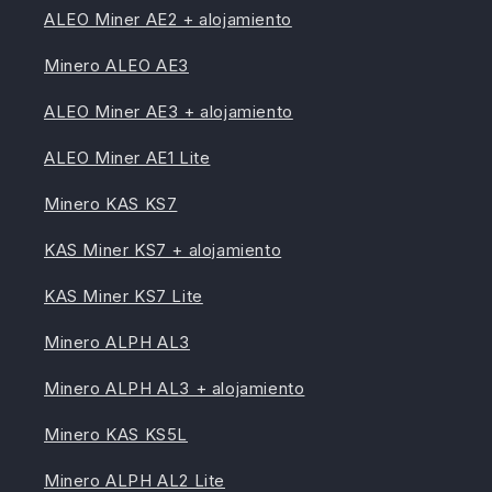
ALEO Miner AE2 + alojamiento
Minero ALEO AE3
ALEO Miner AE3 + alojamiento
ALEO Miner AE1 Lite
Minero KAS KS7
KAS Miner KS7 + alojamiento
KAS Miner KS7 Lite
Minero ALPH AL3
Minero ALPH AL3 + alojamiento
Minero KAS KS5L
Minero ALPH AL2 Lite