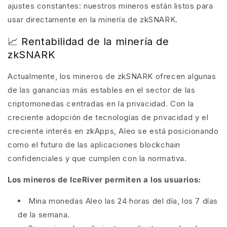
ajustes constantes: nuestros mineros están listos para
usar directamente en la minería de zkSNARK.
📈 Rentabilidad de la minería de
zkSNARK
Actualmente, los mineros de zkSNARK ofrecen algunas
de las ganancias más estables en el sector de las
criptomonedas centradas en la privacidad. Con la
creciente adopción de tecnologías de privacidad y el
creciente interés en zkApps, Aleo se está posicionando
como el futuro de las aplicaciones blockchain
confidenciales y que cumplen con la normativa.
Los mineros de IceRiver permiten a los usuarios:
Mina monedas Aleo las 24 horas del día, los 7 días
de la semana.