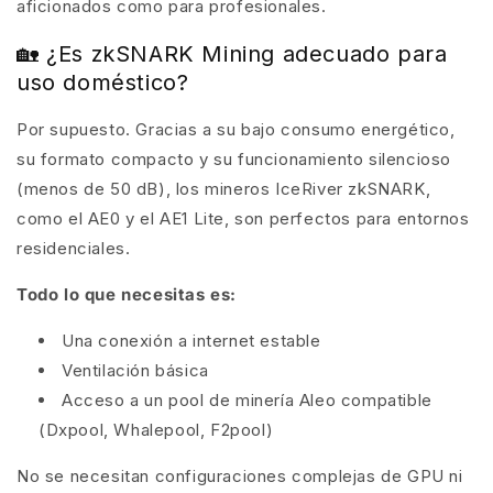
aficionados como para profesionales.
🏡 ¿Es zkSNARK Mining adecuado para
uso doméstico?
Por supuesto. Gracias a su bajo consumo energético,
su formato compacto y su funcionamiento silencioso
(menos de 50 dB), los mineros IceRiver zkSNARK,
como el AE0 y el AE1 Lite, son perfectos para entornos
residenciales.
Todo lo que necesitas es:
Una conexión a internet estable
Ventilación básica
Acceso a un pool de minería Aleo compatible
(Dxpool, Whalepool, F2pool)
No se necesitan configuraciones complejas de GPU ni