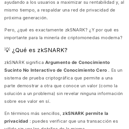
ayudando a los usuarios a maximizar su rentabilidad y, al
mismo tiempo, a respaldar una red de privacidad de
próxima generación.
Pero, ¿qué es exactamente zkSNARK? ¿Y por qué es
importante para la minería de criptomonedas moderna?
💡 ¿Qué es zkSNARK?
zkSNARK significa
Argumento de Conocimiento
Sucinto No Interactivo de Conocimiento Cero
. Es un
sistema de prueba criptográfica que permite a una
parte demostrar a otra que conoce un valor (como la
solución a un problema) sin revelar ninguna información
sobre ese valor en sí.
En términos más sencillos,
zkSNARK permite la
privacidad
: puedes verificar que una transacción es
válida sin ver los detalles de la misma.