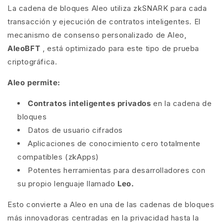
La cadena de bloques Aleo utiliza zkSNARK para cada
transacción y ejecución de contratos inteligentes. El
mecanismo de consenso personalizado de Aleo,
AleoBFT
, está optimizado para este tipo de prueba
criptográfica.
Aleo permite:
Contratos inteligentes privados
en la cadena de
bloques
Datos de usuario cifrados
Aplicaciones de conocimiento cero totalmente
compatibles (zkApps)
Potentes herramientas para desarrolladores con
su propio lenguaje llamado
Leo.
Esto convierte a Aleo en una de las cadenas de bloques
más innovadoras centradas en la privacidad hasta la