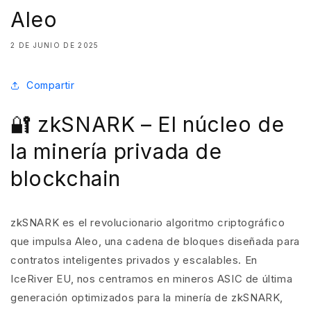
Aleo
2 DE JUNIO DE 2025
Compartir
🔐 zkSNARK – El núcleo de
la minería privada de
blockchain
zkSNARK es el revolucionario algoritmo criptográfico
que impulsa Aleo, una cadena de bloques diseñada para
contratos inteligentes privados y escalables. En
IceRiver EU, nos centramos en mineros ASIC de última
generación optimizados para la minería de zkSNARK,