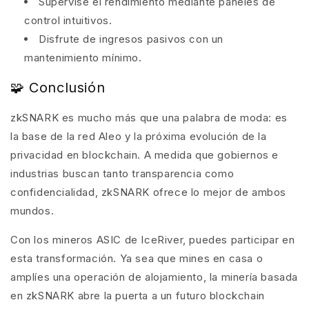
Supervise el rendimiento mediante paneles de
control intuitivos.
Disfrute de ingresos pasivos con un
mantenimiento mínimo.
🧩 Conclusión
zkSNARK es mucho más que una palabra de moda: es
la base de la red Aleo y la próxima evolución de la
privacidad en blockchain. A medida que gobiernos e
industrias buscan tanto transparencia como
confidencialidad, zkSNARK ofrece lo mejor de ambos
mundos.
Con los mineros ASIC de IceRiver, puedes participar en
esta transformación. Ya sea que mines en casa o
amplíes una operación de alojamiento, la minería basada
en zkSNARK abre la puerta a un futuro blockchain