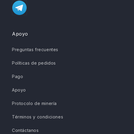
Apoyo
Preguntas frecuentes
Políticas de pedidos
Pago
Apoyo
Protocolo de minería
Términos y condiciones
Contáctanos