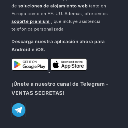
de
soluciones de alojamiento web
tanto en
Europa como en EE. UU. Además, ofrecemos
soporte premium
, que incluye asistencia
telefónica personalizada.
Descarga nuestra aplicación ahora para
Android e iOS.
¡Únete a nuestro canal de Telegram -
VENTAS SECRETAS!