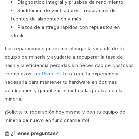
Diagnóstico integral
y pruebas de rendimiento
Sustitución de ventiladores
,
reparación de
fuentes de alimentación
y más.
Plazos de entrega
rápidos
con
repuestos en
stock.
Las reparaciones pueden prolongar la vida útil de tu
equipo de minería y ayudarte a recuperar
la tasa de
hash
y
la eficiencia perdidas
sin necesidad de costosos
reemplazos.
IceRiver EU
te ofrece la experiencia
necesaria para mantener tu hardware en óptimas
condiciones y garantizar el éxito a largo plazo en la
minería.
¡Solicita tu reparación
hoy mismo y pon tu equipo de
minería de nuevo en funcionamiento!
📩 ¿Tienes preguntas?