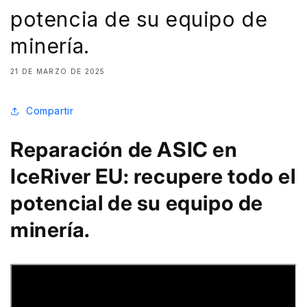
potencia de su equipo de
minería.
21 DE MARZO DE 2025
Compartir
Reparación de ASIC en
IceRiver EU: recupere todo el
potencial de su equipo de
minería.