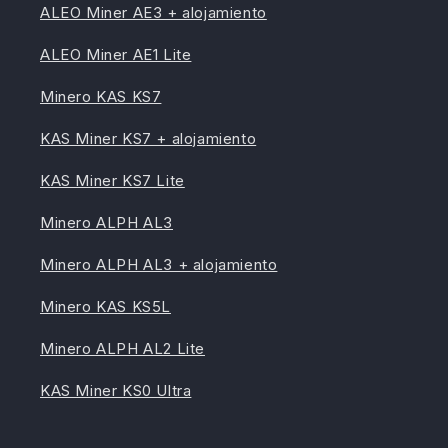
ALEO Miner AE3 + alojamiento
ALEO Miner AE1 Lite
Minero KAS KS7
KAS Miner KS7 + alojamiento
KAS Miner KS7 Lite
Minero ALPH AL3
Minero ALPH AL3 + alojamiento
Minero KAS KS5L
Minero ALPH AL2 Lite
KAS Miner KS0 Ultra