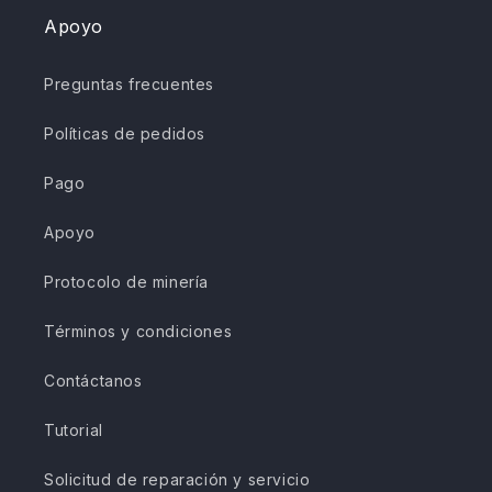
Apoyo
Preguntas frecuentes
Políticas de pedidos
Pago
Apoyo
Protocolo de minería
Términos y condiciones
Contáctanos
Tutorial
Solicitud de reparación y servicio