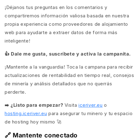
¡Déjanos tus preguntas en los comentarios y
compartiremos información valiosa basada en nuestra
propia experiencia como proveedores de alojamiento
web para ayudarte a extraer datos de forma más
inteligente!
👍 Dale me gusta, suscríbete y activa la campanita.
¡Mantente a la vanguardia! Toca la campana para recibir
actualizaciones de rentabilidad en tiempo real, consejos
de minería y análisis detallados que no querrás
perderte.
➡️ ¿Listo para empezar?
Visita
iceriver.eu
o
hosting.iceriver.eu
para asegurar tu minero y tu espacio
de hosting hoy mismo 🚀
🔗 Mantente conectado