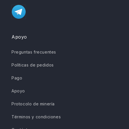
Apoyo
Preguntas frecuentes
Políticas de pedidos
Pago
Apoyo
Protocolo de minería
Términos y condiciones