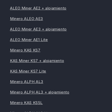
ALEO Miner AE2 + alojamiento
Minero ALEO AE3
ALEO Miner AE3 + alojamiento
ALEO Miner AE1 Lite
Minero KAS KS7
KAS Miner KS7 + alojamiento
KAS Miner KS7 Lite
Minero ALPH AL3
Minero ALPH AL3 + alojamiento
Minero KAS KS5L