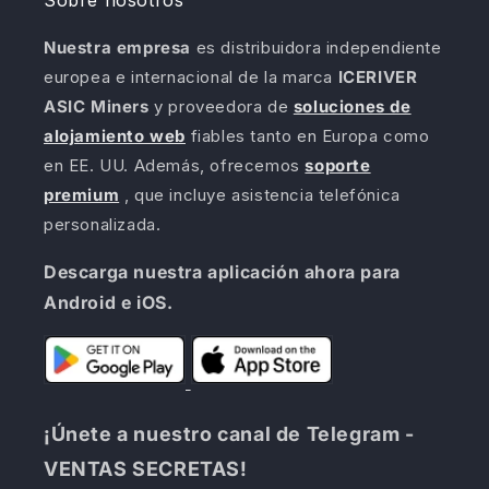
Nuestra empresa
es distribuidora independiente
europea e internacional de la marca
ICERIVER
ASIC Miners
y proveedora de
soluciones de
alojamiento web
fiables tanto en Europa como
en EE. UU. Además, ofrecemos
soporte
premium
, que incluye asistencia telefónica
personalizada.
Descarga nuestra aplicación ahora para
Android e iOS.
¡Únete a nuestro canal de Telegram -
VENTAS SECRETAS!