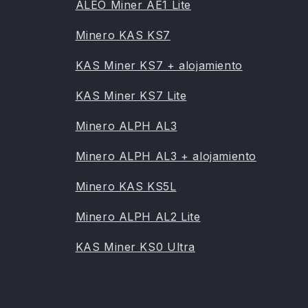
ALEO Miner AE1 Lite
Minero KAS KS7
KAS Miner KS7 + alojamiento
KAS Miner KS7 Lite
Minero ALPH AL3
Minero ALPH AL3 + alojamiento
Minero KAS KS5L
Minero ALPH AL2 Lite
KAS Miner KS0 Ultra