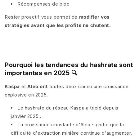
Récompenses de bloc
Rester proactif vous permet de
modifier vos
stratégies avant que les profits ne chutent.
Pourquoi les tendances du hashrate sont
importantes en 2025 🔍
Kaspa
et
Aleo ont
toutes deux
connu une croissance
explosive en 2025.
Le hashrate du réseau Kaspa a
triplé depuis
janvier 2025
.
La croissance constante d'Aleo signifie que la
difficulté d'extraction minière continue d'augmenter.