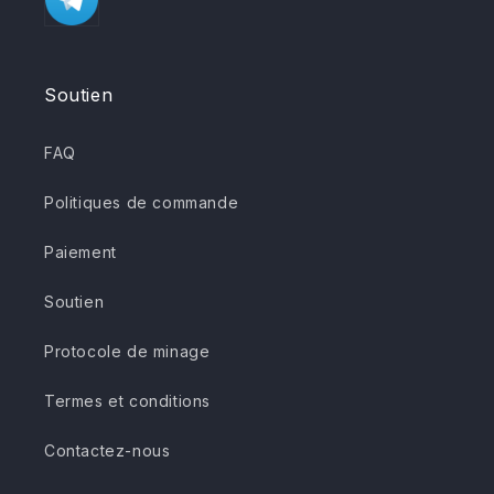
Soutien
FAQ
Politiques de commande
Paiement
Soutien
Protocole de minage
Termes et conditions
Contactez-nous