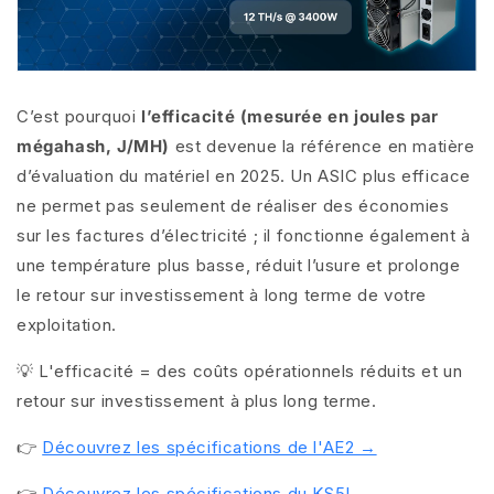
C’est pourquoi
l’efficacité (mesurée en joules par
mégahash, J/MH)
est devenue la référence en matière
d’évaluation du matériel en 2025. Un ASIC plus efficace
ne permet pas seulement de réaliser des économies
sur les factures d’électricité ; il fonctionne également à
une température plus basse, réduit l’usure et prolonge
le retour sur investissement à long terme de votre
exploitation.
💡 L'efficacité = des coûts opérationnels réduits et un
retour sur investissement à plus long terme.
👉
Découvrez les spécifications de l'AE2 →
👉
Découvrez les spécifications du KS5L →