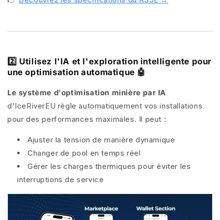
2️⃣ Utilisez l'IA et l'exploration intelligente pour
une optimisation automatique 🤖
Le système d'optimisation minière par IA
d'IceRiverEU
règle automatiquement vos installations
pour des performances maximales. Il peut :
Ajuster la tension de manière dynamique
Changer de pool en temps réel
Gérer les charges thermiques pour éviter les
interruptions de service