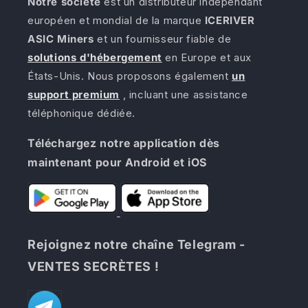
Notre société
est un distributeur indépendant
européen et mondial de la marque
ICERIVER
ASIC Miners
et un fournisseur fiable de
solutions d'hébergement
en Europe et aux
États-Unis. Nous proposons également
un
support premium
, incluant une assistance
téléphonique dédiée.
Téléchargez notre application dès
maintenant pour Android et iOS
Rejoignez notre chaîne Telegram -
VENTES SECRÈTES !