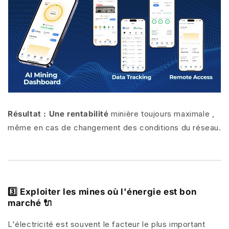
Résultat : Une rentabilité
minière toujours maximale
,
même en cas de changement des conditions du réseau.
3️⃣ Exploiter les mines où l'énergie est bon
marché 🔌
L'électricité est souvent le
facteur le plus important