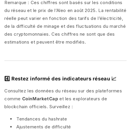
Remarque : Ces
chiffres sont basés sur les conditions
du réseau et le prix de l’Aleo en août 2025. La rentabilité
réelle peut varier en fonction des tarifs de l’électricité,
de la difficulté de minage et des fluctuations du marché
des cryptomonnaies. Ces chiffres ne sont que des
estimations et peuvent être modifiés.
4️⃣ Restez informé des indicateurs réseau 📈
Consultez les données du réseau sur des plateformes
comme
CoinMarketCap
et les explorateurs de
blockchain officiels. Surveillez :
Tendances du hashrate
Ajustements de difficulté