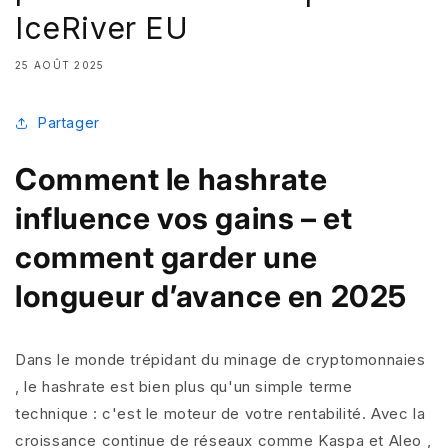
IceRiver EU
25 AOÛT 2025
Partager
Comment le hashrate
influence vos gains – et
comment garder une
longueur d’avance en 2025
Dans le monde trépidant du
minage de cryptomonnaies
,
le hashrate
est bien plus qu'un simple terme
technique : c'est le moteur de votre rentabilité. Avec la
croissance continue de réseaux comme
Kaspa
et
Aleo
,