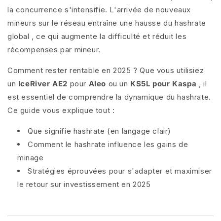
la concurrence s'intensifie. L'arrivée de nouveaux
mineurs sur le réseau entraîne une hausse
du hashrate
global
, ce qui augmente la difficulté et réduit les
récompenses par mineur.
Comment rester rentable en 2025 ? Que vous utilisiez
un
IceRiver AE2
pour
Aleo
ou un
KS5L pour Kaspa
, il
est essentiel de comprendre la dynamique du hashrate.
Ce guide vous explique tout :
Que signifie hashrate (en langage clair)
Comment le hashrate influence les gains de
minage
Stratégies éprouvées pour s'adapter et maximiser
le retour sur investissement en 2025