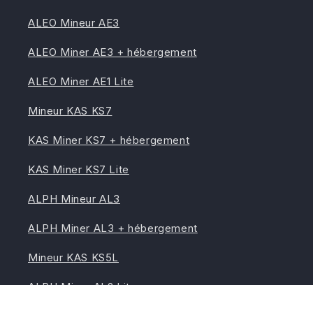
ALEO Mineur AE3
ALEO Miner AE3 + hébergement
ALEO Miner AE1 Lite
Mineur KAS KS7
KAS Miner KS7 + hébergement
KAS Miner KS7 Lite
ALPH Mineur AL3
ALPH Miner AL3 + hébergement
Mineur KAS KS5L
ALPH Miner AL2 Lite