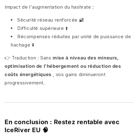
Impact de l'augmentation du hashrate :
Sécurité réseau renforcée 🔐
Difficulté supérieure ⬆️
Récompenses réduites par unité de puissance de
hachage ⬇️
👉 Traduction : Sans
mise à niveau des mineurs,
optimisation de l'hébergement ou réduction des
coûts énergétiques
, vos gains diminueront
progressivement.
En conclusion : Restez rentable avec
IceRiver EU 🧠