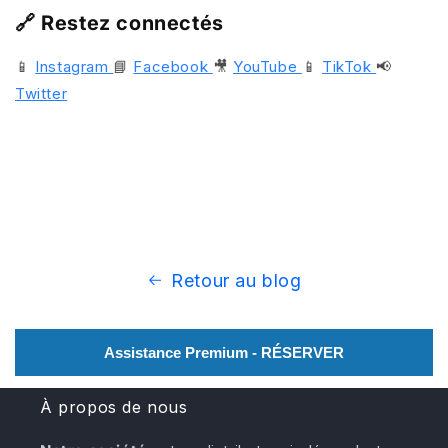
🔗 Restez connectés
📱
Instagram
📘
Facebook
🎥
YouTube
📱
TikTok
📢
Twitter
Retour au blog
Assistance Premium - RÉSERVER
À propos de nous