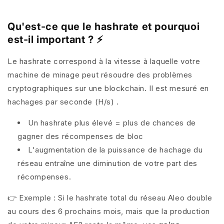
Qu'est-ce que le hashrate et pourquoi
est-il important ? ⚡
Le hashrate
correspond à la vitesse à laquelle votre
machine de minage peut résoudre des problèmes
cryptographiques sur une blockchain. Il est mesuré en
hachages par seconde (H/s)
.
Un hashrate plus élevé = plus de chances de
gagner des récompenses de bloc
L'augmentation de la puissance de hachage du
réseau entraîne une diminution de votre part des
récompenses.
👉 Exemple : Si le hashrate total du réseau Aleo double
au cours des 6 prochains mois, mais que la production