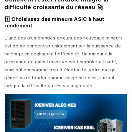
difficulté croissante du réseau 🚀
1️⃣ Choisissez des mineurs ASIC à haut
rendement
L'une des plus grandes erreurs des nouveaux mineurs
est de se concentrer uniquement sur la puissance de
hachage en négligeant l'efficacité. Un mineur à la
puissance de calcul massive peut sembler attractif,
mais s'il consomme trop d'électricité, votre marge
bénéficiaire fondra comme neige au soleil, surtout
lorsque la difficulté du réseau augmente.