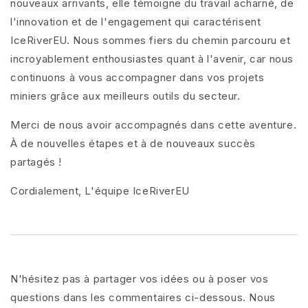
nouveaux arrivants, elle témoigne du travail acharné, de
l'innovation et de l'engagement qui caractérisent
IceRiverEU. Nous sommes fiers du chemin parcouru et
incroyablement enthousiastes quant à l'avenir, car nous
continuons à vous accompagner dans vos projets
miniers grâce aux meilleurs outils du secteur.
Merci de nous avoir accompagnés dans cette aventure.
À de nouvelles étapes et à de nouveaux succès
partagés !
Cordialement, L'équipe IceRiverEU
N'hésitez pas à partager vos idées ou à poser vos
questions dans les commentaires ci-dessous. Nous