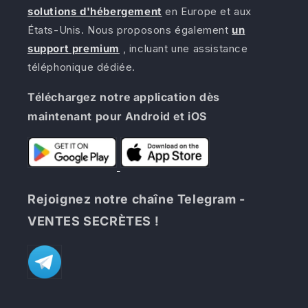
solutions d'hébergement
en Europe et aux
États-Unis. Nous proposons également
un
support premium
, incluant une assistance
téléphonique dédiée.
Téléchargez notre application dès
maintenant pour Android et iOS
Rejoignez notre chaîne Telegram -
VENTES SECRÈTES !