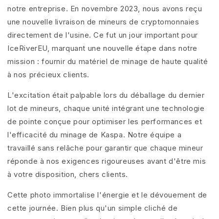
notre entreprise. En novembre 2023, nous avons reçu
une nouvelle livraison de mineurs de cryptomonnaies
directement de l'usine. Ce fut un jour important pour
IceRiverEU, marquant une nouvelle étape dans notre
mission : fournir du matériel de minage de haute qualité
à nos précieux clients.
L'excitation était palpable lors du déballage du dernier
lot de mineurs, chaque unité intégrant une technologie
de pointe conçue pour optimiser les performances et
l'efficacité du minage de Kaspa. Notre équipe a
travaillé sans relâche pour garantir que chaque mineur
réponde à nos exigences rigoureuses avant d'être mis
à votre disposition, chers clients.
Cette photo immortalise l'énergie et le dévouement de
cette journée. Bien plus qu'un simple cliché de