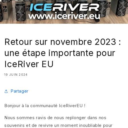
Retour sur novembre 2023 :
une étape importante pour
IceRiver EU
19 JUIN 2024
Partager
Bonjour à la communauté IceRiverEU !
Nous sommes ravis de nous replonger dans nos
souvenirs et de revivre un moment inoubliable pour