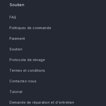
Soutien
FAQ
Politiques de commande
Paiement
Soutien
Protocole de minage
Termes et conditions
Contactez-nous
Tutoriel
Demande de réparation et d'entretien