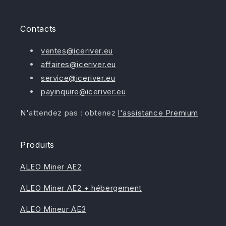
Contacts
ventes@iceriver.eu
affaires@iceriver.eu
service@iceriver.eu
payinquire@iceriver.eu
N'attendez pas : obtenez
l'assistance Premium
Produits
ALEO Miner AE2
ALEO Miner AE2 + hébergement
ALEO Mineur AE3