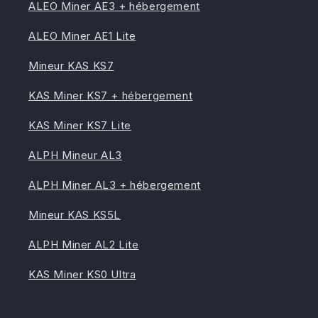
ALEO Miner AE3 + hébergement
ALEO Miner AE1 Lite
Mineur KAS KS7
KAS Miner KS7 + hébergement
KAS Miner KS7 Lite
ALPH Mineur AL3
ALPH Miner AL3 + hébergement
Mineur KAS KS5L
ALPH Miner AL2 Lite
KAS Miner KS0 Ultra