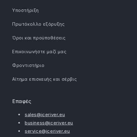
Υποστήριξη
Πρωτόκολλο εξόρυξης
Όροι και προϋποθέσεις
Επικοινωνήστε μαζί μας
Φροντιστήριο
Αίτημα επισκευής και σέρβις
Επαφές
sales@iceriver.eu
business@iceriver.eu
service@iceriver.eu