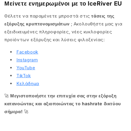
Μείνετε ενημερωμένοι με το IceRiver EU
Θέλετε να παραμένετε μπροστά στις
τάσεις της
εξόρυξης κρυπτονομισμάτων
; Ακολουθήστε μας για
εξειδικευμένες πληροφορίες, νέες κυκλοφορίες
προϊόντων εξόρυξης και λύσεις φιλοξενίας:
Facebook
Instagram
YouTube
TikTok
Κελάδημα
🚀
Μεγιστοποιήστε την επιτυχία σας στην εξόρυξη
κατανοώντας και αξιοποιώντας το hashrate δικτύου
σήμερα!
🚀