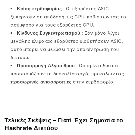
Κρίση κερδοφορίας
: Οι εξορύκτες ASIC
ξεπερνούν σε απόδοση τις GPU, καθιστώντας το
ασύμφορο για τους εξορύκτες GPU.
Κίνδυνος Συγκεντρωτισμού
: Εάν μόνο λίγοι
μεγάλης κλίμακας εξορύκτες υιοθετήσουν ASIC,
αυτό μπορεί να μειώσει την αποκέντρωση του
δικτύου.
Προσαρμογή Αλγορίθμου
: Ορισμένα δίκτυα
προσαρμόζουν τη δυσκολία αργά, προκαλώντας
προσωρινές ανισορροπίες
στην κερδοφορία.
Τελικές Σκέψεις – Γιατί Έχει Σημασία το
Hashrate Δικτύου