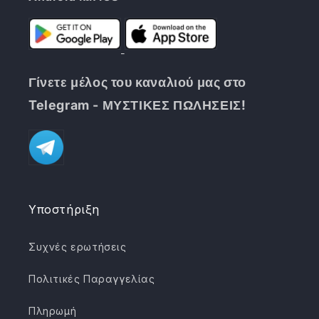
Γίνετε μέλος του καναλιού μας στο
Telegram - ΜΥΣΤΙΚΕΣ ΠΩΛΗΣΕΙΣ!
Υποστήριξη
Συχνές ερωτήσεις
Πολιτικές Παραγγελίας
Πληρωμή