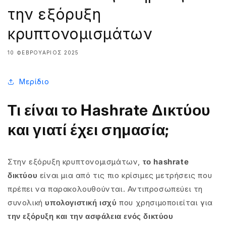
την εξόρυξη
κρυπτονομισμάτων
10 ΦΕΒΡΟΥΆΡΙΟΣ 2025
Μερίδιο
Τι είναι το Hashrate Δικτύου
και γιατί έχει σημασία;
Στην εξόρυξη κρυπτονομισμάτων,
το hashrate
δικτύου
είναι μια από τις πιο κρίσιμες μετρήσεις που
πρέπει να παρακολουθούνται. Αντιπροσωπεύει τη
συνολική
υπολογιστική ισχύ
που χρησιμοποιείται για
την εξόρυξη και την ασφάλεια ενός δικτύου