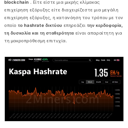
blockchain
. Είτε είστε μια μικρής κλίμακας
επιχείρηση εξόρυξης είτε διαχειρίζεστε μια μεγάλη
επιχείρηση εξόρυξης, η κατανόηση του τρόπου με τον
οποίο
το hashrate δικτύου
επηρεάζει
την κερδοφορία,
τη δυσκολία και τη σταθερότητα
είναι απαραίτητη για
τη μακροπρόθεσμη επιτυχία.