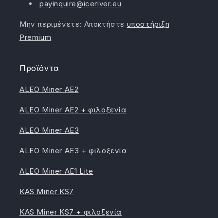
payinquire@iceriver.eu
Μην περιμένετε: Αποκτήστε
υποστήριξη
Premium
Προϊόντα
ALEO Miner AE2
ALEO Miner AE2 + φιλοξενία
ALEO Miner AE3
ALEO Miner AE3 + φιλοξενία
ALEO Miner AE1 Lite
KAS Miner KS7
KAS Miner KS7 + φιλοξενία