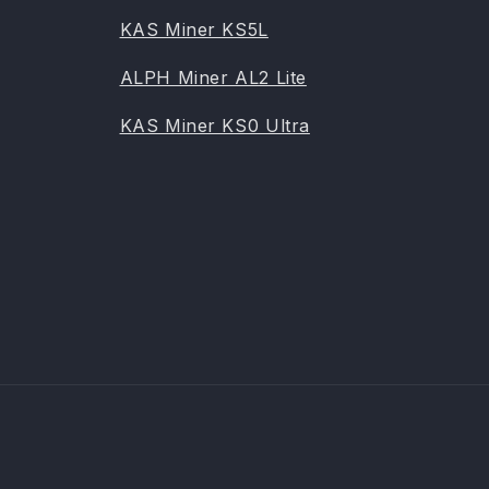
KAS Miner KS5L
ALPH Miner AL2 Lite
KAS Miner KS0 Ultra