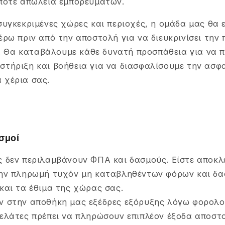
ήποτε απώλεια εμπορευμάτων.
συγκεκριμένες χώρες και περιοχές, η ομάδα μας θα 
έρω πριν από την αποστολή για να διευκρινίσει την
cs. Θα καταβάλουμε κάθε δυνατή προσπάθεια για να 
στήριξη και βοήθεια για να διασφαλίσουμε την ασ
 χέρια σας.
ασμοί
ς δεν περιλαμβάνουν ΦΠΑ και δασμούς. Είστε αποκλ
την πληρωμή τυχόν μη καταβληθέντων φόρων και δ
και τα έθιμα της χώρας σας.
ν στην αποθήκη μας εξέδρες εξόρυξης λόγω φορολο
πελάτες πρέπει να πληρώσουν επιπλέον έξοδα αποστ