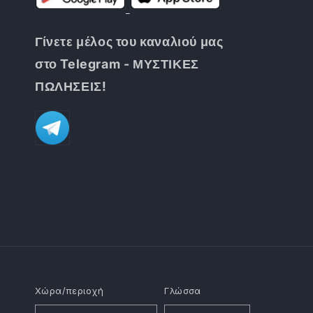
Γίνετε μέλος του καναλιού μας
στο Telegram - ΜΥΣΤΙΚΕΣ
ΠΩΛΗΣΕΙΣ!
Χώρα/περιοχή
Γλώσσα