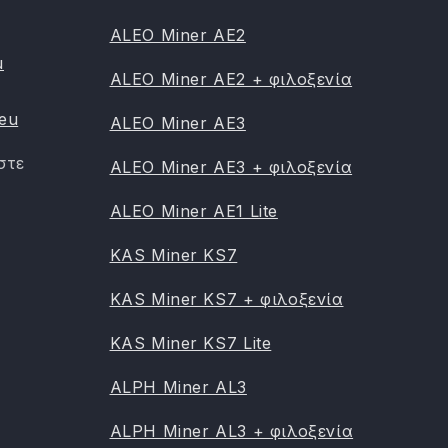
ALEO Miner AE2
u
ALEO Miner AE2 + φιλοξενία
.eu
ALEO Miner AE3
στε
ALEO Miner AE3 + φιλοξενία
ALEO Miner AE1 Lite
KAS Miner KS7
KAS Miner KS7 + φιλοξενία
KAS Miner KS7 Lite
ALPH Miner AL3
ALPH Miner AL3 + φιλοξενία