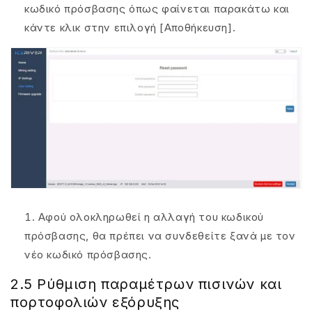
κωδικό πρόσβασης όπως φαίνεται παρακάτω και
κάντε κλικ στην επιλογή [Αποθήκευση].
Αφού ολοκληρωθεί η αλλαγή του κωδικού
πρόσβασης, θα πρέπει να συνδεθείτε ξανά με τον
νέο κωδικό πρόσβασης.
2.5 Ρύθμιση παραμέτρων πισινών και
πορτοφολιών εξόρυξης