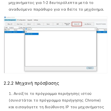
μηχανήματος για 1-2 δευτερόλεπτα μετά το
αναδυόμενο παράθυρο για να δείτε το μηχάνημα.
2.2.2 Μηχανή πρόσβασης
Ανοίξτε το πρόγραμμα περιήγησης ιστού
(συνιστάται το πρόγραμμα περιήγησης Chrome)
και εισαγάγετε τη διεύθυνση IP του μηχανήματος