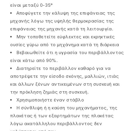
είναι μεταξύ 0-35°
Αποφύγετε την κάλυψη της επιφάνειας της
μηχανής λόγω της υψηλής θερμοκρασίας της
επιφάνειας της μηχανής κατά τη λειτουργία.
Μην τοποθετείτε εύφλεκτες και εκρηκτικές
ουσίες γύρω από το μηχάνημα κατά τη διάρκεια
Βεβαιωθείτε ότι η υγρασία του περιβάλλοντος
είναι κάτω από 90%.
Διατηρείτε το περιβάλλον καθαρό για να
αποτρέψετε την είσοδο σκόνης, μαλλιών, ιτιάς
και άλλων ξένων αντικειμένων στη συσκευή και
την πρόκληση ζημιάς στη συσκευή.
Χρησιμοποιήστε έναν στάβλο
Η σύνθλιψη ή η καύση του μηχανήματος, της
πλακέτας ή των εξαρτημάτων της πλακέτας
λόγω ακατάλληλου περιβάλλοντος δεν