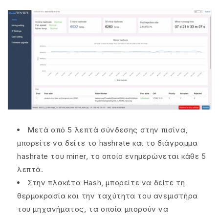
Μετά από 5 λεπτά σύνδεσης στην πισίνα,
μπορείτε να δείτε το hashrate και το διάγραμμα
hashrate του miner, το οποίο ενημερώνεται κάθε 5
λεπτά.
Στην πλακέτα Hash, μπορείτε να δείτε τη
θερμοκρασία και την ταχύτητα του ανεμιστήρα
του μηχανήματος, τα οποία μπορούν να