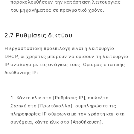
παρακολουθήσουν την κατάσταση λειτουργίας
του μηχανήματος σε πραγματικό χρόνο.
2.7 Ρυθμίσεις δικτύου
Η εργοστασιακή προεπιλογή είναι η λειτουργία
DHCP, οι χρήστες μπορούν να ορίσουν τη λειτουργία
IP ανάλογα με τις ανάγκες τους. Ορισμός στατικής
διεύθυνσης IP:
Κάντε κλικ στο [Ρυθμίσεις IP], επιλέξτε
Στατικό
στο [Πρωτόκολλο], συμπληρώστε τις
πληροφορίες IP σύμφωνα με τον χρήστη και, στη
συνέχεια, κάντε κλικ στο [Αποθήκευση].