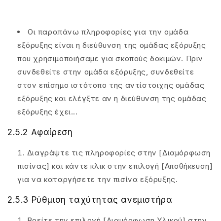
Οι παραπάνω πληροφορίες για την ομάδα
εξόρυξης είναι η διεύθυνση της ομάδας εξόρυξης
που χρησιμοποιήσαμε για σκοπούς δοκιμών. Πριν
συνδεθείτε στην ομάδα εξόρυξης, συνδεθείτε
στον επίσημο ιστότοπο της αντίστοιχης ομάδας
εξόρυξης και ελέγξτε αν η διεύθυνση της ομάδας
εξόρυξης έχει...
2.5.2 Αφαίρεση
Διαγράψτε τις πληροφορίες στην [Διαμόρφωση
πισίνας] και κάντε κλικ στην επιλογή [Αποθήκευση]
για να καταργήσετε την πισίνα εξόρυξης.
2.5.3 Ρύθμιση ταχύτητας ανεμιστήρα
Βρείτε την επιλογή [Διαμόρφωση Υλικού] στην