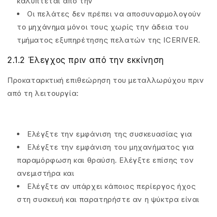
καλύπτεται από την
Οι πελάτες δεν πρέπει να αποσυναρμολογούν
το μηχάνημα μόνοι τους χωρίς την άδεια του
τμήματος εξυπηρέτησης πελατών της ICERIVER.
2.1.2 Έλεγχος πριν από την εκκίνηση
Προκαταρκτική επιθεώρηση του μεταλλωρύχου πριν
από τη λειτουργία:
Ελέγξτε την εμφάνιση της συσκευασίας για
Ελέγξτε την εμφάνιση του μηχανήματος για
παραμόρφωση και θραύση. Ελέγξτε επίσης τον
ανεμιστήρα και
Ελέγξτε αν υπάρχει κάποιος περίεργος ήχος
στη συσκευή και παρατηρήστε αν η ψύκτρα είναι