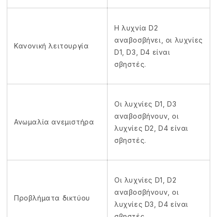
Η λυχνία D2
αναβοσβήνει, οι λυχνίες
Κανονική λειτουργία
D1, D3, D4 είναι
σβηστές.
Οι λυχνίες D1, D3
αναβοσβήνουν, οι
Ανωμαλία ανεμιστήρα
λυχνίες D2, D4 είναι
σβηστές.
Οι λυχνίες D1, D2
αναβοσβήνουν, οι
Προβλήματα δικτύου
λυχνίες D3, D4 είναι
σβηστές.