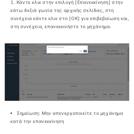
Κάντε κλικ στην επιλογή [Επανεκκίνηση] στην
κάτω δεξιά γωνία της αρχικής σελίδας, στη
συνέχεια κάντε κλικ στο [OK] για επιβεβαίωση και,
στη συνέχεια, επανεκκινήστε το μηχάνημα.
Σημείωση: Μην απενεργοποιείτε το μηχάνημα
κατά την επανεκκίνηση