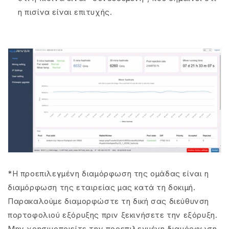
η πισίνα είναι επιτυχής.
*Η προεπιλεγμένη διαμόρφωση της ομάδας είναι η
διαμόρφωση της εταιρείας μας κατά τη δοκιμή.
Παρακαλούμε διαμορφώστε τη δική σας διεύθυνση
πορτοφολιού εξόρυξης πριν ξεκινήσετε την εξόρυξη.
Μην χρησιμοποιείτε την προεπιλεγμένη διαμόρφωση.