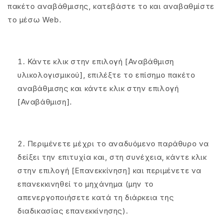
πακέτο αναβάθμισης, κατεβάστε το και αναβαθμίστε
το μέσω Web.
Κάντε κλικ στην επιλογή [Αναβάθμιση
υλικολογισμικού], επιλέξτε το επίσημο πακέτο
αναβάθμισης και κάντε κλικ στην επιλογή
[Αναβάθμιση].
Περιμένετε μέχρι το αναδυόμενο παράθυρο να
δείξει την επιτυχία και, στη συνέχεια, κάντε κλικ
στην επιλογή [Επανεκκίνηση] και περιμένετε να
επανεκκινηθεί το μηχάνημα (μην το
απενεργοποιήσετε κατά τη διάρκεια της
διαδικασίας επανεκκίνησης).