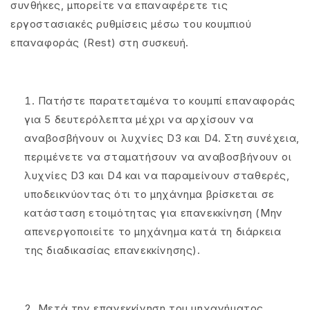
συνθήκες, μπορείτε να επαναφέρετε τις
εργοστασιακές ρυθμίσεις μέσω του κουμπιού
επαναφοράς (Rest) στη συσκευή.
Πατήστε παρατεταμένα το κουμπί επαναφοράς
για 5 δευτερόλεπτα μέχρι να αρχίσουν να
αναβοσβήνουν οι λυχνίες D3 και D4. Στη συνέχεια,
περιμένετε να σταματήσουν να αναβοσβήνουν οι
λυχνίες D3 και D4 και να παραμείνουν σταθερές,
υποδεικνύοντας ότι το μηχάνημα βρίσκεται σε
κατάσταση ετοιμότητας για επανεκκίνηση (Μην
απενεργοποιείτε το μηχάνημα κατά τη διάρκεια
της διαδικασίας επανεκκίνησης).
Μετά την επανεκκίνηση του μηχανήματος,