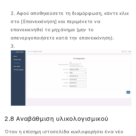
Αφού αποθηκεύσετε τη διαμόρφωση, κάντε κλικ
στο [Επανεκκίνηση] και περιμένετε να
επανεκκινηθεί το μηχάνημα (μην το
απενεργοποιήσετε κατά την επανεκκίνηση).
2.8 Αναβάθμιση υλικολογισμικού
Όταν η επίσημη ιστοσελίδα κυκλοφορήσει ένα νέο