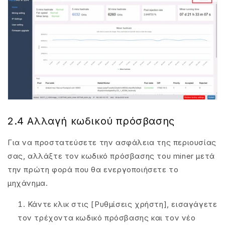
2.4 Αλλαγή κωδικού πρόσβασης
Για να προστατεύσετε την ασφάλεια της περιουσίας
σας, αλλάξτε τον κωδικό πρόσβασης του miner μετά
την πρώτη φορά που θα ενεργοποιήσετε το
μηχάνημα.
Κάντε κλικ στις [Ρυθμίσεις χρήστη], εισαγάγετε
τον τρέχοντα κωδικό πρόσβασης και τον νέο