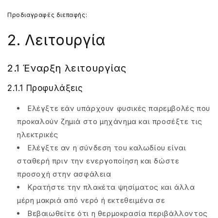
Προδιαγραφές διεπαφής:
2. Λειτουργία
2.1 Έναρξη λειτουργίας
2.1.1 Προφυλάξεις
Ελέγξτε εάν υπάρχουν φυσικές παρεμβολές που
προκαλούν ζημιά στο μηχάνημα και προσέξτε τις
ηλεκτρικές
Ελέγξτε αν η σύνδεση του καλωδίου είναι
σταθερή πριν την ενεργοποίηση και δώστε
προσοχή στην ασφάλεια
Κρατήστε την πλακέτα ψησίματος και άλλα
μέρη μακριά από νερό ή εκτεθειμένα σε
Βεβαιωθείτε ότι η θερμοκρασία περιβάλλοντος