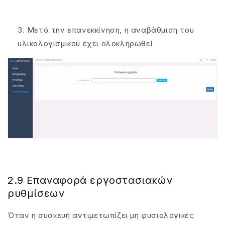
Μετά την επανεκκίνηση, η αναβάθμιση του
υλικολογισμικού έχει ολοκληρωθεί
2.9 Επαναφορά εργοστασιακών
ρυθμίσεων
Όταν η συσκευή αντιμετωπίζει μη φυσιολογικές