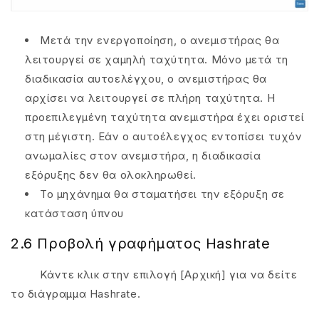
Μετά την ενεργοποίηση, ο ανεμιστήρας θα
λειτουργεί σε χαμηλή ταχύτητα. Μόνο μετά τη
διαδικασία αυτοελέγχου, ο ανεμιστήρας θα
αρχίσει να λειτουργεί σε πλήρη ταχύτητα. Η
προεπιλεγμένη ταχύτητα ανεμιστήρα έχει οριστεί
στη μέγιστη. Εάν ο αυτοέλεγχος εντοπίσει τυχόν
ανωμαλίες στον ανεμιστήρα, η διαδικασία
εξόρυξης δεν θα ολοκληρωθεί.
Το μηχάνημα θα σταματήσει την εξόρυξη σε
κατάσταση ύπνου
2.6 Προβολή γραφήματος Hashrate
Κάντε κλικ στην επιλογή [Αρχική] για να δείτε
το διάγραμμα Hashrate.