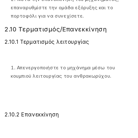
επαναρυθμίστε την ομάδα εξόρυξης και το
πορτοφόλι για να συνεχίσετε.
2.10 Τερματισμός/Επανεκκίνηση
2.10.1 Τερματισμός λειτουργίας
Απενεργοποιήστε το μηχάνημα μέσω του
κουμπιού λειτουργίας του ανθρακωρύχου.
2.10.2 Επανεκκίνηση