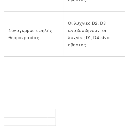
Οι λυχνίες D2, D3
Συναγερμός υψηλής
αναβοσβήνουν, οι
θερμοκρασίας
λυχνίες D1, D4 είναι
σβηστές.