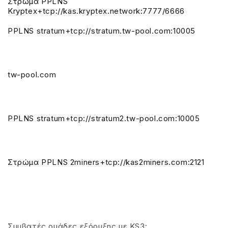
Στρώμα PPLNS
Kryptex+tcp://kas.kryptex.network:7777/6666
PPLNS stratum+tcp://stratum.tw-pool.com:10005
tw-pool.com
PPLNS stratum+tcp://stratum2.tw-pool.com:10005
Στρώμα PPLNS 2miners+tcp://kas2miners.com:2121
Συμβατές ομάδες εξόρυξης με KS3: