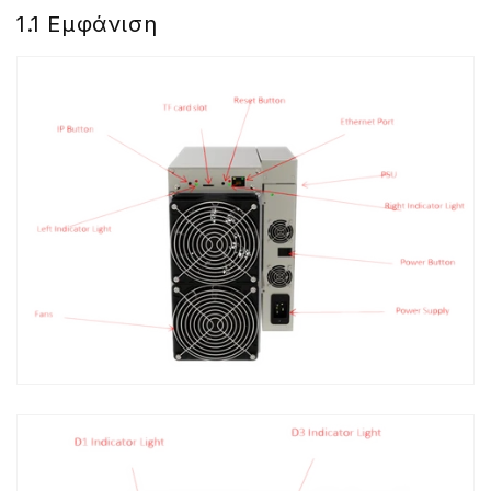
1.1 Εμφάνιση