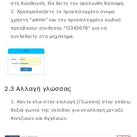
στη διεύθυνση. Θα δείτε την ακόλουθη διεπαφή.
Χρησιμοποιήστε το προεπιλεγμένο όνομα
χρήστη "admin" και τον προεπιλεγμένο κωδικό
πρόσβασης σύνδεσης "12345678" για να
συνδεθείτε στο μηχάνημα.
2.3 Αλλαγή γλώσσας
Κάντε κλικ στην επιλογή [Γλώσσα] στην επάνω
δεξιά γωνία της σελίδας για εναλλαγή μεταξύ
Κινεζικών και Αγγλικών.