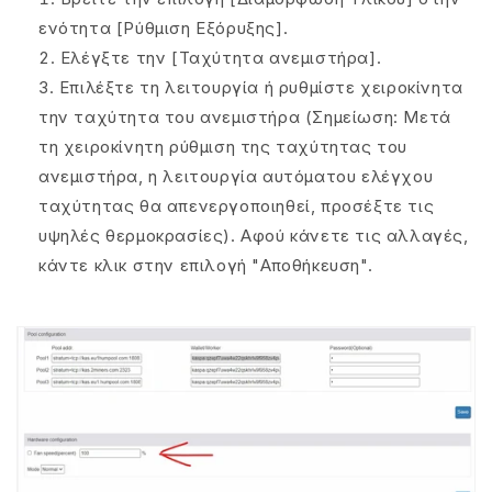
ενότητα [Ρύθμιση Εξόρυξης].
Ελέγξτε την [Ταχύτητα ανεμιστήρα].
Επιλέξτε τη λειτουργία ή ρυθμίστε χειροκίνητα
την ταχύτητα του ανεμιστήρα (Σημείωση: Μετά
τη χειροκίνητη ρύθμιση της ταχύτητας του
ανεμιστήρα, η λειτουργία αυτόματου ελέγχου
ταχύτητας θα απενεργοποιηθεί, προσέξτε τις
υψηλές θερμοκρασίες). Αφού κάνετε τις αλλαγές,
κάντε κλικ στην επιλογή "Αποθήκευση".