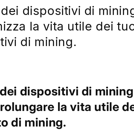
dei dispositivi di minin
zza la vita utile dei tuo
tivi di mining.
dei dispositivi di minin
olungare la vita utile de
o di mining.