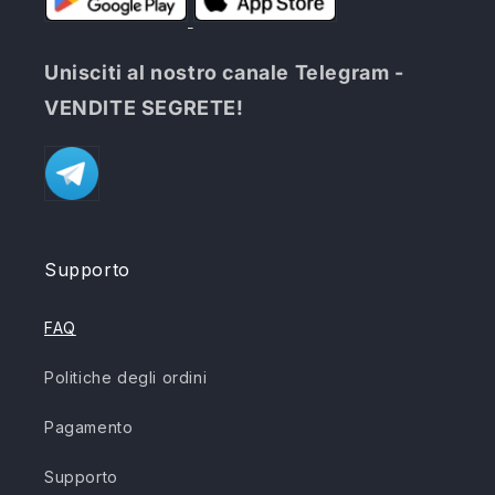
Unisciti al nostro canale Telegram -
VENDITE SEGRETE!
Supporto
FAQ
Politiche degli ordini
Pagamento
Supporto