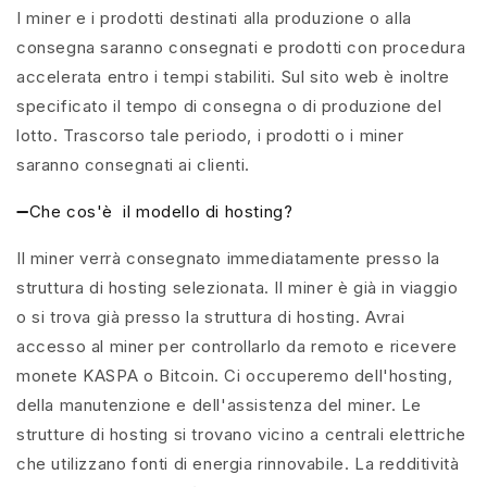
I miner e i prodotti destinati alla produzione o alla
consegna saranno consegnati e prodotti con procedura
accelerata entro i tempi stabiliti. Sul sito web è inoltre
specificato il tempo di consegna o di produzione del
lotto. Trascorso tale periodo, i prodotti o i miner
saranno consegnati ai clienti.
➖Che cos'è
il modello di hosting?
Il miner verrà consegnato immediatamente presso la
struttura di hosting selezionata. Il miner è già in viaggio
o si trova già presso la struttura di hosting. Avrai
accesso al miner per controllarlo da remoto e ricevere
monete KASPA o Bitcoin. Ci occuperemo dell'hosting,
della manutenzione e dell'assistenza del miner. Le
strutture di hosting si trovano vicino a centrali elettriche
che utilizzano fonti di energia rinnovabile. La redditività