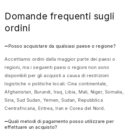
Domande frequenti sugli
ordini
➖Posso acquistare da qualsiasi paese o regione?
Accettiamo ordini dalla maggior parte dei paesi o
regioni, ma i seguenti paesi o regioni non sono
disponibili per gli acquisti a causa di restrizioni
logistiche o politiche locali: Cina continentale,
Afghanistan, Burundi, Iraq, Libia, Mali, Niger, Somalia,
Siria, Sud Sudan, Yemen, Sudan, Repubblica
Centrafricana, Eritrea, Iran e Corea del Nord.
➖Quali metodi di pagamento posso utilizzare per
effettuare un acquisto?