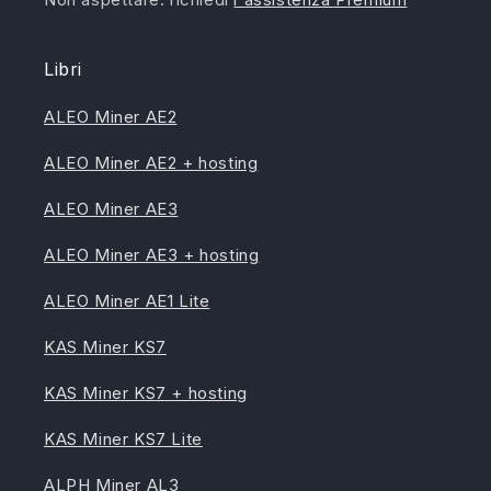
Libri
ALEO Miner AE2
ALEO Miner AE2 + hosting
ALEO Miner AE3
ALEO Miner AE3 + hosting
ALEO Miner AE1 Lite
KAS Miner KS7
KAS Miner KS7 + hosting
KAS Miner KS7 Lite
ALPH Miner AL3