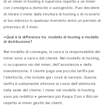
di un miner in hosting è superiore rispetto a un miner
con consegna a domicilio o autogestito. Puoi decidere
di ritirare il miner dalla struttura di hosting o di riceverlo
al tuo indirizzo in qualsiasi momento entro un periodo di
preavviso di 3 mesi.
➖Qual è la differenza tra
modello di hosting e modello
di distribuzione?
Nel modello di consegna, la cura e la responsabilità del
miner sono a carico del cliente. Nel modello di hosting,
ci occupiamo noi del miner, dell'assistenza e della
manutenzione. Il cliente paga una piccola tariffa per
l'elettricità, che include già i costi di servizio. Questa
tariffa è solitamente inferiore al costo dell'elettricità
nella sede del cliente. I miner nel modello di hosting
sono più redditizi e generano più Kaspa Coin o Bitcoin
rispetto ai miner gestiti dai clienti.