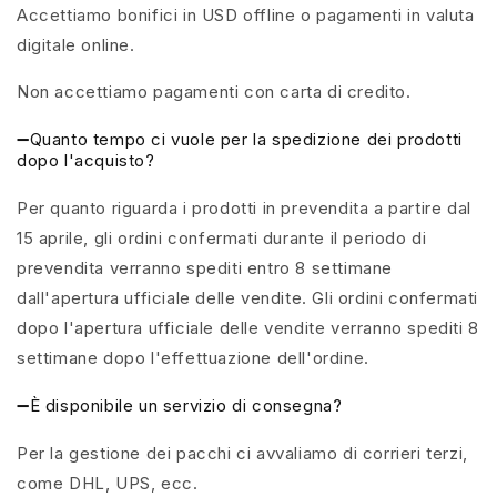
Accettiamo bonifici in USD offline o pagamenti in valuta
digitale online.
Non accettiamo pagamenti con carta di credito.
➖Quanto tempo ci vuole per la spedizione dei prodotti
dopo l'acquisto?
Per quanto riguarda i prodotti in prevendita a partire dal
15 aprile, gli ordini confermati durante il periodo di
prevendita verranno spediti entro 8 settimane
dall'apertura ufficiale delle vendite. Gli ordini confermati
dopo l'apertura ufficiale delle vendite verranno spediti 8
settimane dopo l'effettuazione dell'ordine.
➖È disponibile un servizio di consegna?
Per la gestione dei pacchi ci avvaliamo di corrieri terzi,
come DHL, UPS, ecc.