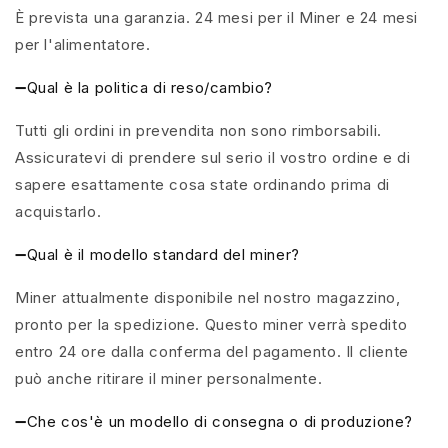
È prevista una garanzia. 24 mesi per il Miner e 24 mesi
per l'alimentatore.
➖Qual è la politica di reso/cambio?
Tutti gli ordini in prevendita non sono rimborsabili.
Assicuratevi di prendere sul serio il vostro ordine e di
sapere esattamente cosa state ordinando prima di
acquistarlo.
➖Qual è il modello standard del miner?
Miner attualmente disponibile nel nostro magazzino,
pronto per la spedizione. Questo miner verrà spedito
entro 24 ore dalla conferma del pagamento. Il cliente
può anche ritirare il miner personalmente.
➖Che cos'è un modello di consegna o di produzione?