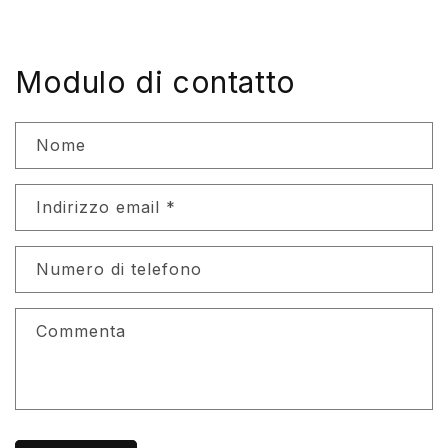
Modulo di contatto
Nome
Indirizzo email
*
Numero di telefono
Commenta