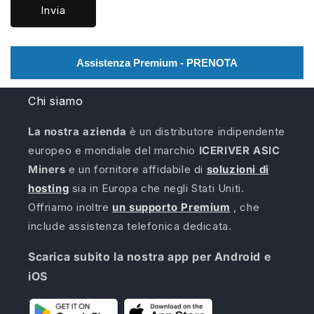
Invia
Assistenza Premium - PRENOTA
Chi siamo
La nostra azienda
è un distributore indipendente
europeo e mondiale del marchio
ICERIVER ASIC
Miners
e un fornitore affidabile di
soluzioni di
hosting
sia in Europa che negli Stati Uniti.
Offriamo inoltre
un supporto Premium
, che
include assistenza telefonica dedicata.
Scarica subito la nostra app per Android e
iOS