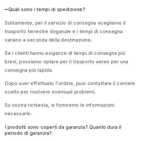
➖Quali sono i tempi di spedizione?
Solitamente, per il servizio di consegna scegliamo il
trasporto terrestre doganale e i tempi di consegna
variano a seconda della destinazione.
Se i clienti hanno esigenze di tempi di consegna più
brevi, possiamo optare per il trasporto aereo per una
consegna più rapida.
Dopo aver effettuato l'ordine, puoi contattare il corriere
scelto per risolvere eventuali problemi.
Su vostra richiesta, vi forniremo le informazioni
necessarie.
I prodotti sono coperti da garanzia? Quanto dura il
periodo di garanzia?