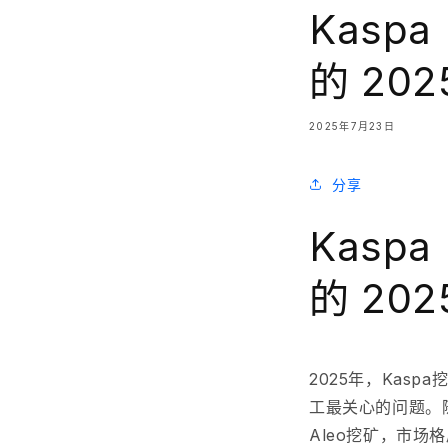
Kaspa 
的 20
2025年7月23日
分享
Kaspa 
的 20
2025年，Kas
工最关心的问题。
Aleo挖矿
，市场格