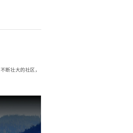
及不断壮大的社区，