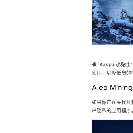
🧠
Kaspa 小贴士
使用，以降低您的
Aleo Mini
如果你正在寻找具
户隐私的应用程序。