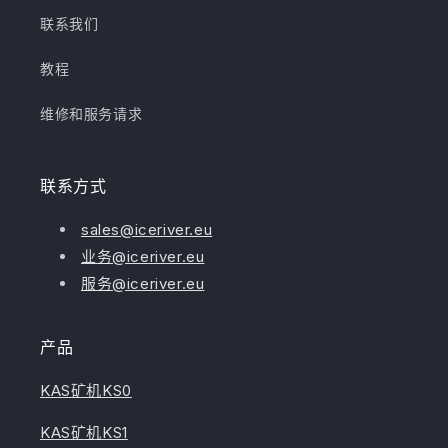
联系我们
教程
维修和服务请求
联系方式
sales@iceriver.eu
业务@iceriver.eu
服务@iceriver.eu
产品
KAS矿机KS0
KAS矿机KS1