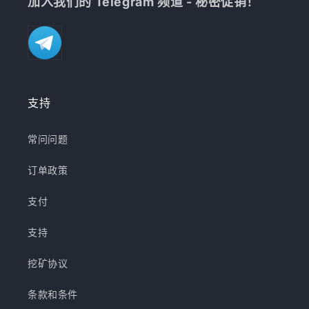
加入我们的 Telegram 频道 - 秘密促销！
支持
常问问题
订单政策
支付
支持
挖矿协议
条款和条件