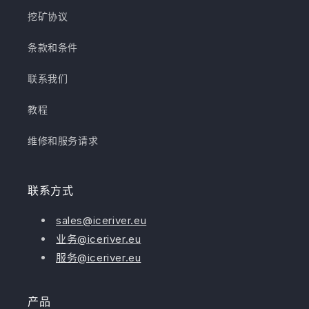
挖矿协议
条款和条件
联系我们
教程
维修和服务请求
联系方式
sales@iceriver.eu
业务@iceriver.eu
服务@iceriver.eu
产品