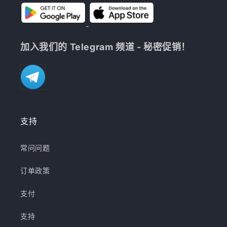
加入我们的 Telegram 频道 - 秘密促销！
支持
常问问题
订单政策
支付
支持