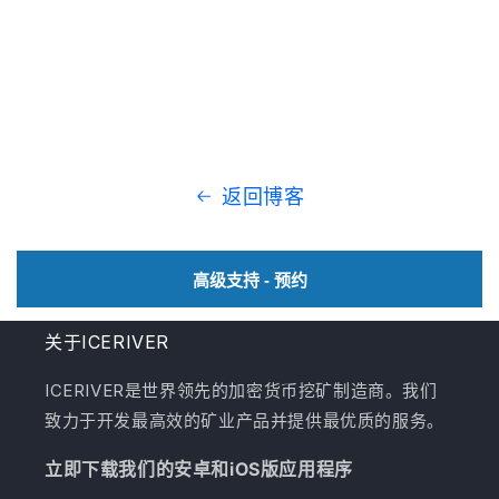
返回博客
高级支持 - 预约
关于ICERIVER
ICERIVER是世界领先的加密货币挖矿制造商。我们
致力于开发最高效的矿业产品并提供最优质的服务。
立即下载我们的安卓和iOS版应用程序