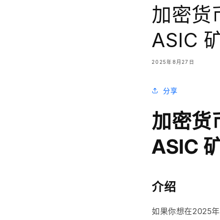
加密货币
ASIC
2025年8月27日
分享
加密货币
ASIC
介绍
如果你想在2025