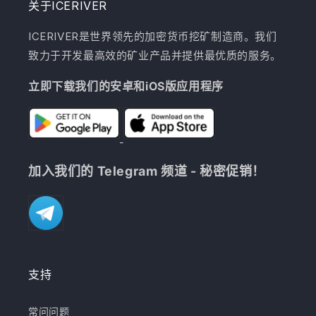
关于ICERIVER
ICERIVER是世界领先的加密货币挖矿制造商。我们
致力于开发最高效的矿业产品并提供最优质的服务。
立即下载我们的安卓和iOS版应用程序
加入我们的 Telegram 频道 - 秘密促销！
支持
常问问题