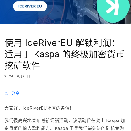
使用 IceRiverEU 解锁利润：
适用于 Kaspa 的终极加密货币
挖矿软件
2024年6月20日
分享
大家好，IceRiverEU社区的各位！
我们很高兴地宣布最新促销活动，该活动旨在突出 Kaspa 加
密货币的惊人盈利能力。Kaspa 正是我们最先进的矿机专为