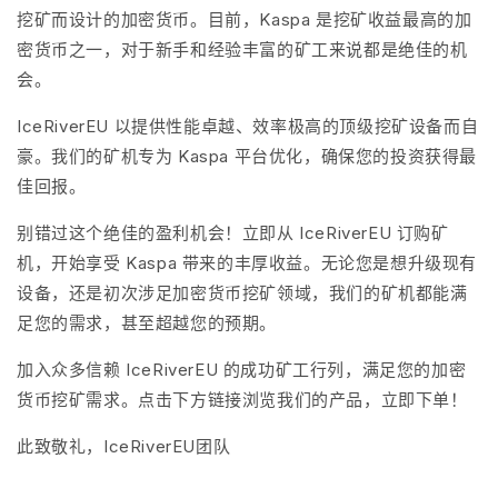
挖矿而设计的加密货币。目前，Kaspa 是挖矿收益最高的加
密货币之一，对于新手和经验丰富的矿工来说都是绝佳的机
会。
IceRiverEU 以提供性能卓越、效率极高的顶级挖矿设备而自
豪。我们的矿机专为 Kaspa 平台优化，确保您的投资获得最
佳回报。
别错过这个绝佳的盈利机会！立即从 IceRiverEU 订购矿
机，开始享受 Kaspa 带来的丰厚收益。无论您是想升级现有
设备，还是初次涉足加密货币挖矿领域，我们的矿机都能满
足您的需求，甚至超越您的预期。
加入众多信赖 IceRiverEU 的成功矿工行列，满足您的加密
货币挖矿需求。点击下方链接浏览我们的产品，立即下单！
此致敬礼，IceRiverEU团队