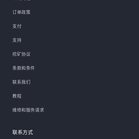
订单政策
支付
支持
挖矿协议
条款和条件
联系我们
教程
维修和服务请求
联系方式