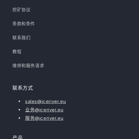
挖矿协议
条款和条件
联系我们
教程
维修和服务请求
联系方式
sales@iceriver.eu
业务@iceriver.eu
服务@iceriver.eu
产品