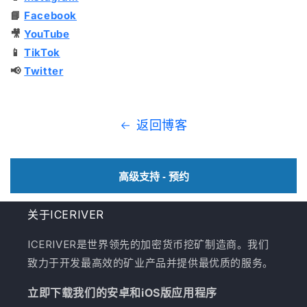
📘
Facebook
🎥
YouTube
📱
TikTok
📢
Twitter
返回博客
高级支持 - 预约
关于ICERIVER
ICERIVER是世界领先的加密货币挖矿制造商。我们
致力于开发最高效的矿业产品并提供最优质的服务。
立即下载我们的安卓和iOS版应用程序