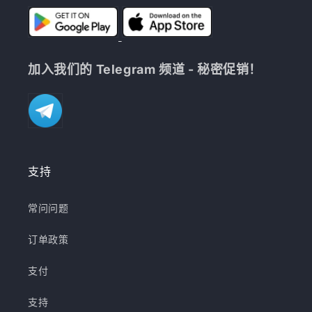
加入我们的 Telegram 频道 - 秘密促销！
支持
常问问题
订单政策
支付
支持