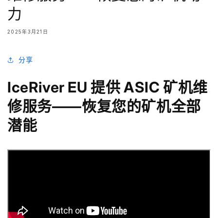
力
2025年3月21日
分享
IceRiver EU 提供 ASIC 矿机维
修服务——恢复您的矿机全部
潜能