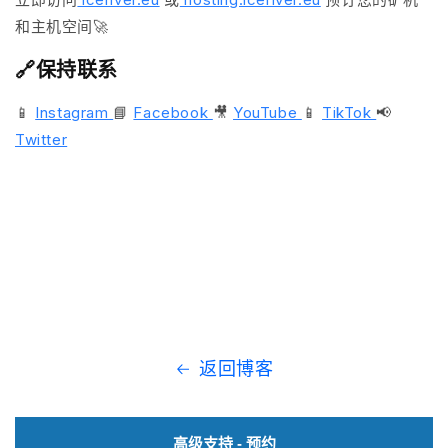
和主机空间🚀
🔗保持联系
📱
Instagram
📘
Facebook
🎥
YouTube
📱
TikTok
📢
Twitter
返回博客
高级支持 - 预约