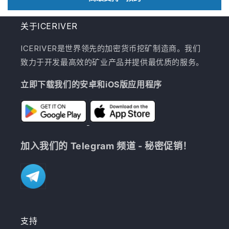
关于ICERIVER
ICERIVER是世界领先的加密货币挖矿制造商。我们
致力于开发最高效的矿业产品并提供最优质的服务。
立即下载我们的安卓和iOS版应用程序
加入我们的 Telegram 频道 - 秘密促销！
支持