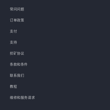
常问问题
订单政策
支付
支持
挖矿协议
条款和条件
联系我们
教程
维修和服务请求