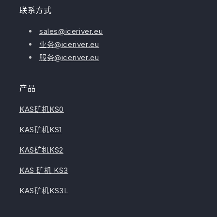
联系方式
sales@iceriver.eu
业务@iceriver.eu
服务@iceriver.eu
产品
KAS矿机KS0
KAS矿机KS1
KAS矿机KS2
KAS 矿机 KS3
KAS矿机KS3L