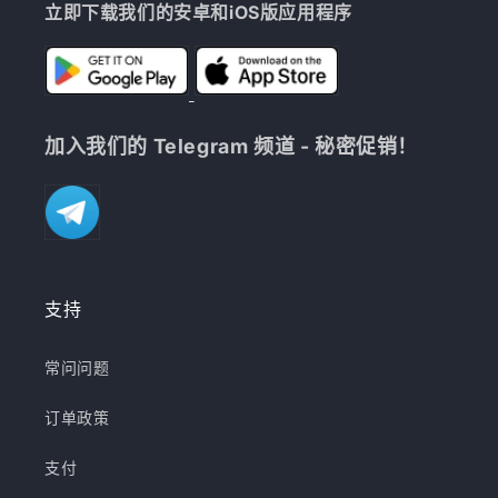
立即下载我们的安卓和iOS版应用程序
加入我们的 Telegram 频道 - 秘密促销！
支持
常问问题
订单政策
支付