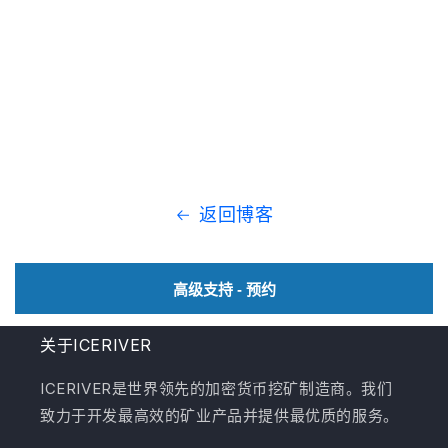
返回博客
高级支持 - 预约
关于ICERIVER
ICERIVER是世界领先的加密货币挖矿制造商。我们
致力于开发最高效的矿业产品并提供最优质的服务。