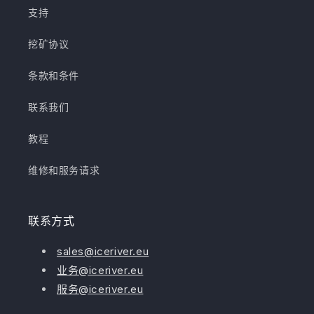
支持
挖矿协议
条款和条件
联系我们
教程
维修和服务请求
联系方式
sales@iceriver.eu
业务@iceriver.eu
服务@iceriver.eu